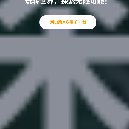
转世界，探索无限可能！
“每个选择，决定全新的未来。”
网页版AG电子平台
交流AG电子游戏
公司服务